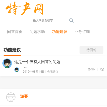
问答中心
问答首页
问题求助
功能建议
业务咨询
功能建议
待回答
这是一个没有人回答的问题
test
484
|
0
2019年08月14日 |
功能建议
游客