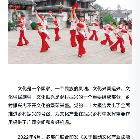
文化是一个国家、一个民族的灵魂。文化兴国运兴，文
化强民族强。文化振兴是乡村振兴的一个重要组成部分，乡
村振兴离不开文化的繁荣兴盛。党的二十大报告发出了全面
推进乡村振兴的号召，为文化产业在振兴乡村中发挥重要作
用提供了广阔空间和良好机遇。
2022年4月，多部门联合印发《关于推动文化产业赋能