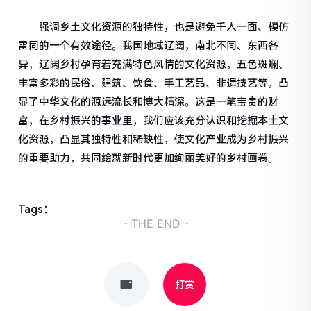
强调乡土文化资源的独特性，也是避免千人一面、模仿
雷同的一个有效途径。我国地域辽阔，南北不同、东西各
异，辽阔乡村孕育着充满特色风情的文化资源，五色斑斓、
丰富多彩的民俗、建筑、饮食、手工艺品、非遗技艺等，凸
显了中华文化的源远流长和博大精深。这是一笔宝贵的财
富，在乡村振兴的事业里，我们应该充分认识和挖掘本土文
化资源，凸显其独特性和稀缺性，使文化产业成为乡村振兴
的重要助力，共同绘就新时代更加绚丽美好的乡村画卷。
Tags：
- THE END -
打赏