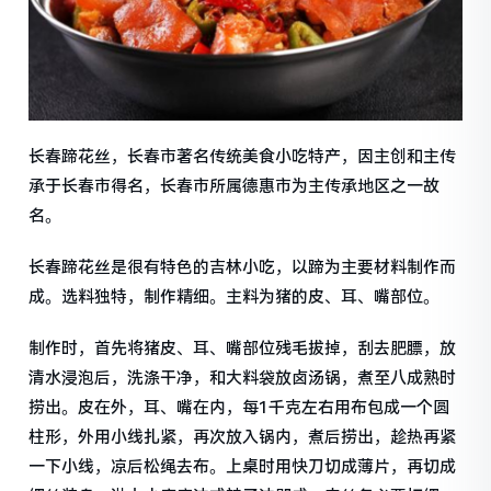
长春蹄花丝，长春市著名传统美食小吃特产，因主创和主传
承于长春市得名，长春市所属德惠市为主传承地区之一故
名。
长春蹄花丝是很有特色的吉林小吃，以蹄为主要材料制作而
成。选料独特，制作精细。主料为猪的皮、耳、嘴部位。
制作时，首先将猪皮、耳、嘴部位残毛拔掉，刮去肥膘，放
清水浸泡后，洗涤干净，和大料袋放卤汤锅，煮至八成熟时
捞出。皮在外，耳、嘴在内，每1千克左右用布包成一个圆
柱形，外用小线扎紧，再次放入锅内，煮后捞出，趁热再紧
一下小线，凉后松绳去布。上桌时用快刀切成薄片，再切成