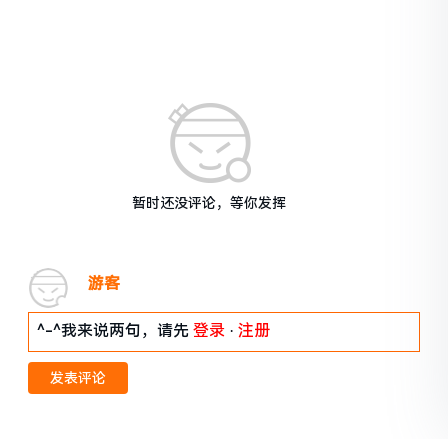
暂时还没评论，等你发挥
游客
^-^我来说两句，请先
登录
·
注册
发表评论