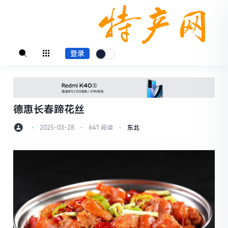
登录
德惠长春蹄花丝
⋅
2025-03-28
⋅
641 阅读
⋅
东北