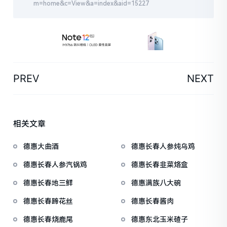
m=home&c=View&a=index&aid=15227
PREV
NEXT
相关文章
德惠大曲酒
德惠长春人参炖乌鸡
德惠长春人参汽锅鸡
德惠长春韭菜烙盒
德惠长春地三鲜
德惠满族八大碗
德惠长春蹄花丝
德惠长春酱肉
德惠长春烧鹿尾
德惠东北玉米碴子