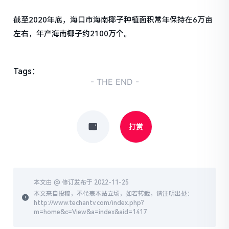
截至2020年底，海口市海南椰子种植面积常年保持在6万亩
左右，年产海南椰子约2100万个。
Tags：
- THE END -
打赏
本文由 @
修订发布于 2022-11-25
本文来自投稿，不代表本站立场，如若转载，请注明出处：
http://www.techantv.com/index.php?
m=home&c=View&a=index&aid=1417