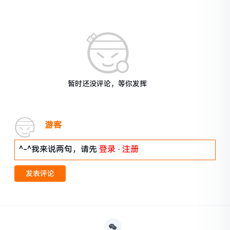
暂时还没评论，等你发挥
游客
^-^我来说两句，请先
登录
·
注册
发表评论