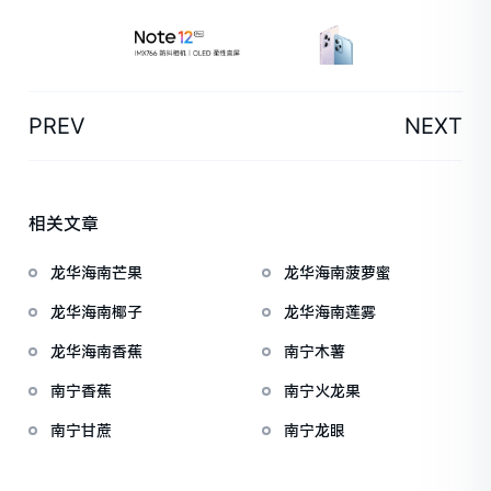
PREV
NEXT
相关文章
龙华海南芒果
龙华海南菠萝蜜
龙华海南椰子
龙华海南莲雾
龙华海南香蕉
南宁木薯
南宁香蕉
南宁火龙果
南宁甘蔗
南宁龙眼