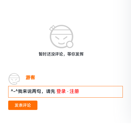
暂时还没评论，等你发挥
游客
^-^我来说两句，请先
登录
·
注册
发表评论