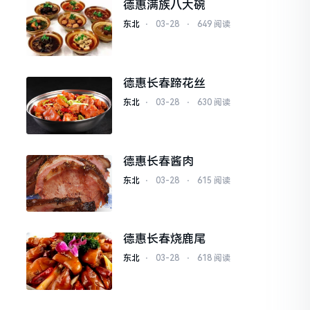
德惠满族八大碗
东北
⋅
03-28
⋅
649 阅读
德惠长春蹄花丝
东北
⋅
03-28
⋅
630 阅读
德惠长春酱肉
东北
⋅
03-28
⋅
615 阅读
德惠长春烧鹿尾
东北
⋅
03-28
⋅
618 阅读