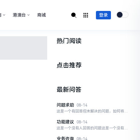
南
港澳台
商城
登录
热门阅读
点击推荐
最新问答
问题求助
08-14
这是一个有回答但未解决的问题，如何将问
题解决？超级管理员和发布问题的人...
功能建议
08-14
这是一个没有人回答的问题这是一个没有人
回答的问题这是一个没有人回答的问...
业务咨询
08-14