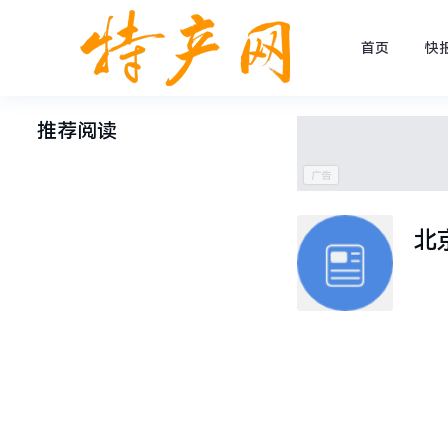
首页
快
推荐阅读
北